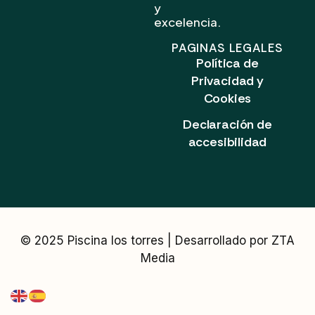
y
excelencia.
PAGINAS LEGALES
Política de
Privacidad y
Cookies
Declaración de
accesibilidad
© 2025 Piscina los torres | Desarrollado por ZTA
Media